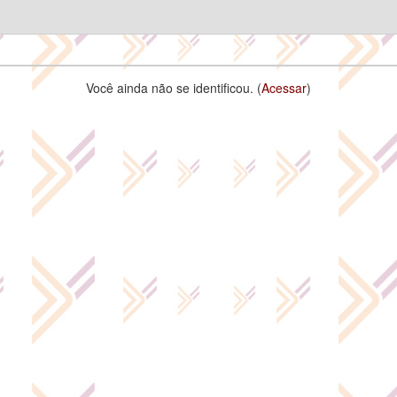
Você ainda não se identificou. (
Acessar
)